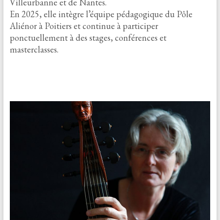
Villeurbanne et de Nantes.
En 2025, elle intègre l’équipe pédagogique du Pôle
Aliénor à Poitiers et continue à participer
ponctuellement à des stages, conférences et
masterclasses.