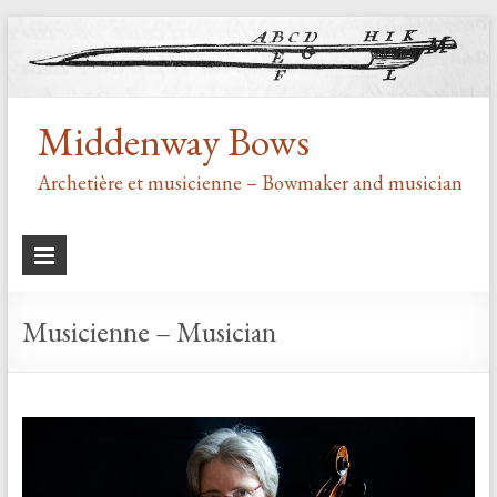
Middenway Bows
Archetière et musicienne – Bowmaker and musician
Musicienne – Musician