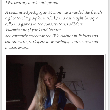
19th century music with piano.
A committed pedagogue, Marion was awarded the french
higher teaching diploma (C.A.) and has taught baroque
cello and gamba in the conservatories of Metz,
Villeurbanne (Lyon) and Nantes.
She currently teaches at the Pôle Aliénor in Poitiers and
continues to participate in workshops, conferences and
masterclasses..