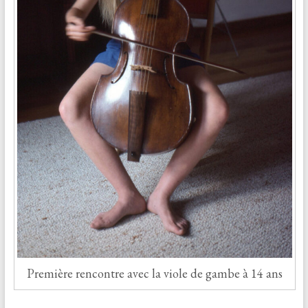
Première rencontre avec la viole de gambe à 14 ans